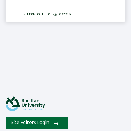
Last Updated Date : 23/04/2026
Site Editors Login