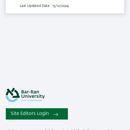
Last Updated Date : 15/12/2024
Site Editors Login