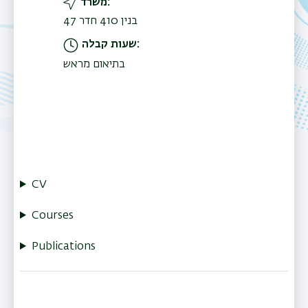
משרד
בנין 410 חדר 47
שעות קבלה
בתיאום מראש
CV
Courses
Publications