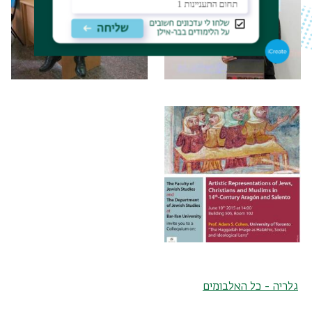
גלריה - כל האלבומים