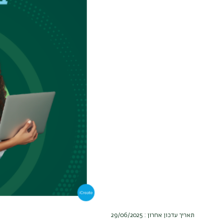
תאריך עדכון אחרון : 29/06/2025