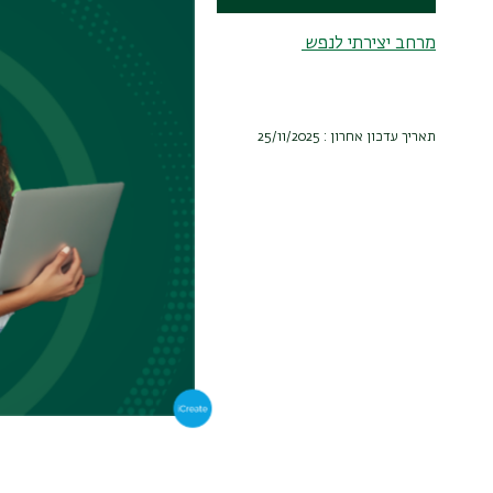
מרחב יצירתי לנפש
תאריך עדכון אחרון : 25/11/2025